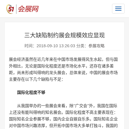
切
换
导
航
三大缺陷制约展会规模效应显现
时间：2018-09-10 13:26:03 分类：
参展攻略
展会经济虽然在近几年来在中国市场发展得风生水起，但与国
外相比，无论是国际化程度还是市场化水平，还存在诸多差
距，尚未形成叫得响的龙头展会，总体来说，中国的展会市场
主要存在以下几个缺陷与不足：
国际化程度不够
从我国举办的一些展会来看，除“广交会”外，我国在国际
上还没有能叫得响的知名展会。国际化程度不高主要表现在：
国际知名企业参展不够，国内企业自娱自乐多。国际知名企业
对中国市场兴趣浓厚，但开拓中国市场大多单打独斗，我国的