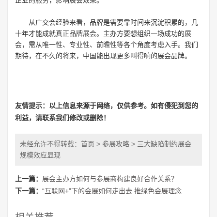
企业的服务，影响展会效果。
从广交会经验来看，品牌是需要靠时间来沉淀积累的，几
十年才能成就真正品牌展会。主办方要想组织一场成功的展
会，需从唯一性、专业性、前瞻性等各个角度考虑入手。我们
期待，在不久的将来，中国能出现更多叫得响的展会品牌。
友情提示：以上信息来源于网络，仅供参考。如有侵犯到您的
利益，请联系我们修改或删除！
未经允许不得转载：
首页
>
参展攻略
> 三大缺陷制约展会
规模效应显现
上一篇：
展会主办方如何与参展商构建良好合作关系？
下一篇：
“互联网+”下的会展如何走出去 推绿色会展理念