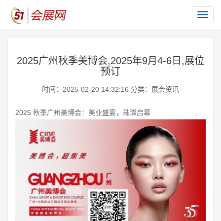
切
换
导
航
2025广州秋季美博会,2025年9月4-6日,展位
预订
时间：2025-02-20 14:32:16 分类：
展会资讯
2025 秋季广州美博会：美业盛宴，璀璨启幕