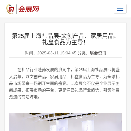
切
换
导
航
第25届上海礼品展-文创产品、家居用品、
礼盒食品为主导！
时间：2025-03-11 15:04:45 分类：
展会资讯
在礼品行业蓬勃发展的浪潮中，第
届上海礼品展即将盛
25
大启幕，以文创产品、家居用品、礼盒食品为主导，为全球礼
品市场带来一场别开生面的盛宴。此次展会不仅是企业展示创
新成果、拓展市场的平台，更是洞察礼品行业趋势、引领消费
潮流的前沿阵地。