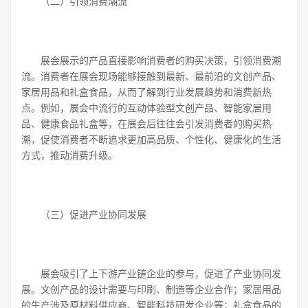
（二）引领消费潮流
展会展示的产品直接影响消费者的购买决策，引领消费潮
流。消费者在展会现场能够接触到最新、最前沿的文创产品、
家居用品和礼盒食品，从而了解到行业发展趋势和消费新热
点。例如，展会中流行的互动体验型文创产品、智能家居用
品、健康食品礼盒等，在展会后往往会引发消费者的购买热
潮，促使消费者不断追求更加高品质、个性化、健康化的生活
方式，推动消费升级。
（三）促进产业协同发展
展会吸引了上下游产业链企业的参与，促进了产业协同发
展。文创产品的设计需要与印刷、制造等企业合作；家居用品
的生产涉及原材料供应商、智能科技研发企业等；礼盒食品的