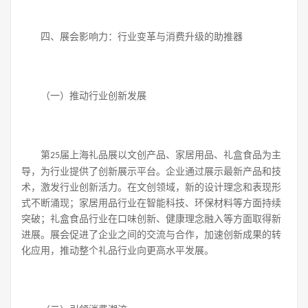
四、展会影响力：行业变革与消费升级的助推器
（一）推动行业创新发展
第
届上海礼品展以文创产品、家居用品、礼盒食品为主
25
导，为行业提供了创新展示平台。企业通过展示最新产品和技
术，激发行业创新活力。在文创领域，新的设计理念和表现形
式不断涌现；家居用品行业在智能科技、环保材料等方面持续
突破；礼盒食品行业在口味创新、健康理念融入等方面取得新
进展。展会促进了企业之间的交流与合作，加速创新成果的转
化应用，推动整个礼品行业向更高水平发展。