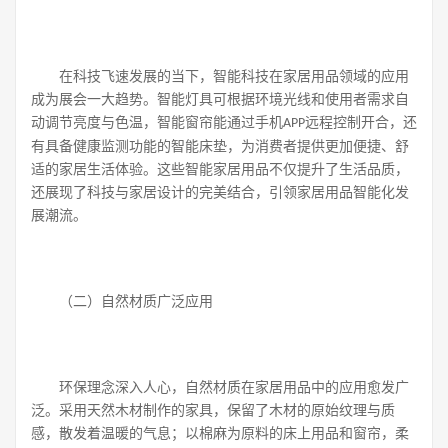
在科技飞速发展的当下，智能科技在家居用品领域的应用
成为展会一大趋势。智能灯具可根据环境光线和使用者需求自
动调节亮度与色温，智能窗帘能通过手机
远程控制开合，还
APP
有具备健康监测功能的智能床垫，为消费者提供更加便捷、舒
适的家居生活体验。这些智能家居用品不仅提升了生活品质，
还展现了科技与家居设计的完美结合，引领家居用品智能化发
展潮流。
（二）自然材质广泛应用
环保理念深入人心，自然材质在家居用品中的应用愈发广
泛。采用天然木材制作的家具，保留了木材的原始纹理与质
感，散发着温暖的气息；以棉麻为原料的床上用品和窗帘，柔