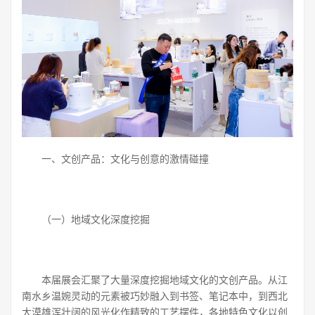
一、文创产品：文化与创意的激情碰撞
（一）地域文化深度挖掘
本届展会汇聚了大量深度挖掘地域文化的文创产品。从江
南水乡温婉灵动的元素被巧妙融入到书签、笔记本中，到西北
大漠雄浑壮阔的风光化作精致的工艺摆件，各地特色文化以创