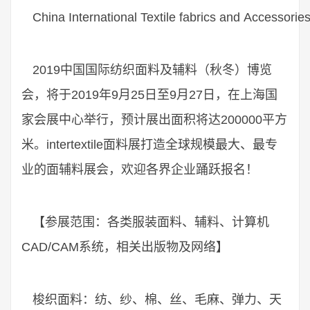
China International Textile fabrics and Accessorie
2019中国国际纺织面料及辅料（秋冬）博览
会，将于2019年9月25日至9月27日，在上海国
家会展中心举行，预计展出面积将达200000平方
米。intertextile面料展打造全球规模最大、最专
业的面辅料展会，欢迎各界企业踊跃报名！
【参展范围：各类服装面料、辅料、计算机
CAD/CAM系统，相关出版物及网络】
梭织面料：纺、纱、棉、丝、毛麻、弹力、天