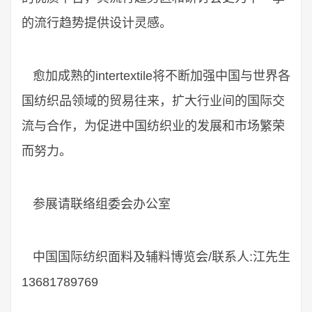
的流行趋势提供设计灵感。
愈加成熟的intertextile将不断加强中国与世界各
国纺织品领域的贸易往来，扩大行业间的国际交
流与合作，为促进中国纺织业的发展和市场繁荣
而努力。
参展请联络组委会办公室
中国国际纺织面料及辅料博览会/联系人:江先生
13681789769