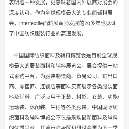
表明着一种发展，更意味着国内外展商对展会的
深度认可。作为全球规模最大的专业面辅料展
会，intertextile面料展蓬勃发展的20多年也见证
了中国纺织服装行业的高速发展。
中国国际纺织面料及辅料博览会是目前全球规
模最大的服装面料和辅料展览会。展会提供一站
式采购平台，为服装制造商、贸易公司、进出口
商、零售商、连锁店等面料买家展示各类服装面
料及辅料，广泛应用于正装、衬衫、女装、功能/
运动装、休闲装、牛仔等各类服装。中国国际纺
织面料及辅料博览会不仅是采购最新面料及辅料
的优质平台，其流行趋势区和研讨会更为下一季