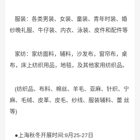
服装：各类男装、女装、童装、青年时装、婚
纱晚礼服、牛仔装、内衣、泳装、皮件和配件等
家纺：家纺面料，辅料，沙发布，窗帘布，桌
布，床上纺织用品，地毯，及其他家用纺织品。
(纺织品、布料、棉丝、羊毛、亚麻、针织、宁
麻、毛绒、皮革、皮毛、纱线、服装辅料、蕾 丝
等)
●上海秋冬开展时间:9月25-27日