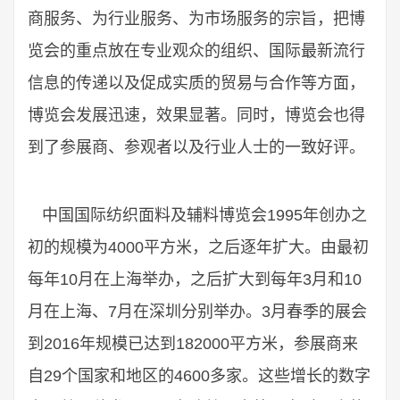
商服务、为行业服务、为市场服务的宗旨，把博
览会的重点放在专业观众的组织、国际最新流行
信息的传递以及促成实质的贸易与合作等方面，
博览会发展迅速，效果显著。同时，博览会也得
到了参展商、参观者以及行业人士的一致好评。
中国国际纺织面料及辅料博览会1995年创办之
初的规模为4000平方米，之后逐年扩大。由最初
每年10月在上海举办，之后扩大到每年3月和10
月在上海、7月在深圳分别举办。3月春季的展会
到2016年规模已达到182000平方米，参展商来
自29个国家和地区的4600多家。这些增长的数字