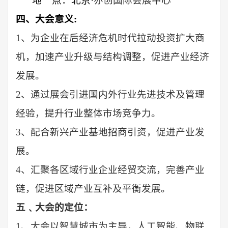
地
点：
北京
·
亦创国际会展中心
四、大会意义
:
1、为企业在后经济危机时代拉动投资扩大商
机，加速产业升级与结构调整，促进产业经济
发展。
2、通过展会引进国内外行业先进技术及管理
经验，提升行业整体市场竞争力。
3、配合新兴产业基地招商引资，促进产业发
展。
4、汇聚各区域行业企业经贸交流，完善产业
链，促进区域产业互补及平衡发展。
五﹑大会的定位：
1、大会以
智慧城市为主导，人工智能、
物联