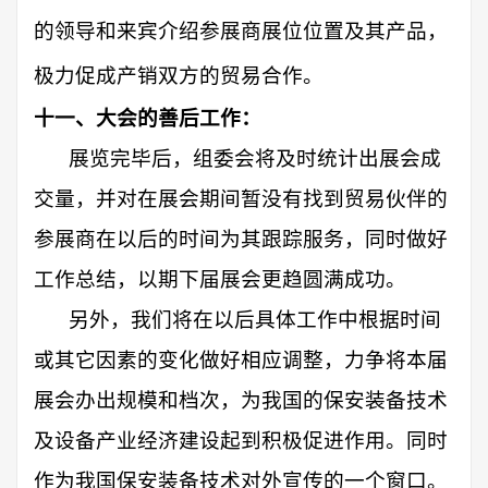
的领导和来宾介绍参展商展位位置及其产品，
极力促成产销双方的贸易合作。
十一、大会的善后工作：
展览完毕后，组委会将及时统计出展会成
交量，并对在展会期间暂没有找到贸易伙伴的
参展商在以后的时间为其跟踪服务，同时做好
工作总结，以期下届展会更趋圆满成功。
另外，我们将在以后具体工作中根据时间
或其它因素的变化做好相应调整，力争将本届
展会办出规模和档次，为我国的保安装备技术
及设备产业经济建设起到积极促进作用。同时
作为我国保安装备技术对外宣传的一个窗口。