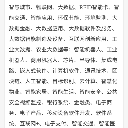
智慧城市、物联网、大数据、
RFID智能卡、智
能交通、智能应用、
环保节能、环境监测、大
数据金融、大数据应用、大数据软件及服务、
大数据智能制造及设备、互联网创新应用、工
业大数据、农业大数据等；智能机器人、工业
机器人、商用机器人、芯片、半导体、集成电
路、嵌入式软件、计算机软件、通讯技术、区
块链、人工智能、目标识别、云计算、智慧化
物业、智能家居、智能生活、智能安全、公共
安全视频监控、银行系统、金融类、电子商
务、电子产品、移动设备软件开发、软件系
统、互联网
+、电子支付、智能交通、智能医