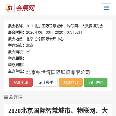
切
换
导
展会名称：
2020北京国际智慧城市、物联网、大数据博览会
航
展会时间：
2020年06月30日-2020年07月02日
展会地点：
北京·亦创国际会展中心
举办城市：
北京
展会面积：
㎡
举办届数：
举办周期：
主办单位：
北京铭世博国际展览有限公司
参展申请
设计搭建
参观登记
酒店住宿
展会详情
2020
北京国际智慧城市、物联网、大